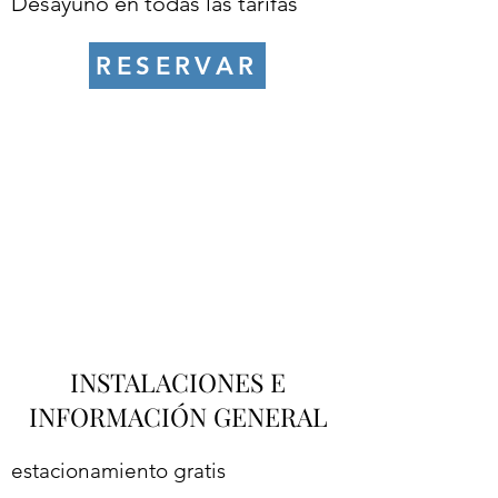
Desayuno en todas las tarifas
RESERVAR
INSTALACIONES E
INFORMACIÓN GENERAL
estacionamiento gratis