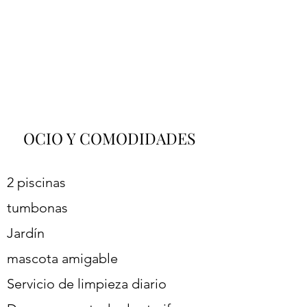
OCIO Y COMODIDADES
2 piscinas
tumbonas
Jardín
mascota amigable
Servicio de limpieza diario