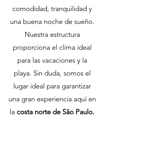
comodidad, tranquilidad y
una buena noche de sueño.
Nuestra estructura
proporciona el clima ideal
para las vacaciones y la
playa. Sin duda, somos el
lugar ideal para garantizar
una gran experiencia aquí en
la
costa norte de São Paulo.