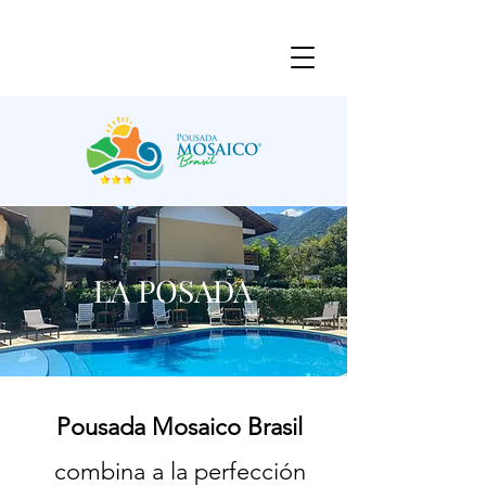
LA POSADA
Pousada Mosaico Brasil
combina a la perfección