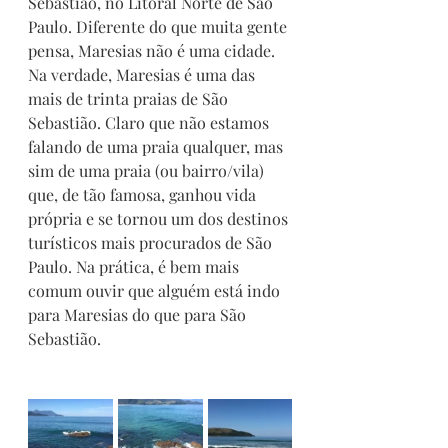
Sebastião, no Litoral Norte de São 
Paulo. Diferente do que muita gente 
pensa, Maresias não é uma cidade. 
Na verdade, Maresias é uma das 
mais de trinta praias de São 
Sebastião. Claro que não estamos 
falando de uma praia qualquer, mas 
sim de uma praia (ou bairro/vila) 
que, de tão famosa, ganhou vida 
própria e se tornou um dos destinos 
turísticos mais procurados de São 
Paulo. Na prática, é bem mais 
comum ouvir que alguém está indo 
para Maresias do que para São 
Sebastião.